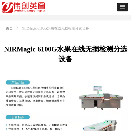
首页
ꄲ
NIRMagic 6100G水果在线无损检测分选设备
NIRMagic 6100G水果在线无损检测分选
设备