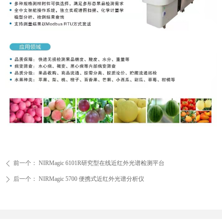
前一个：
NIRMagic 6101R研究型在线近红外光谱检测平台
ꄴ
后一个：
NIRMagic 5700 便携式近红外光谱分析仪
ꄲ